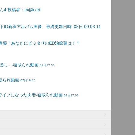
 投稿者：m@kiart
D新着アルバム画像 最終更新日時: 08日 00:03:11