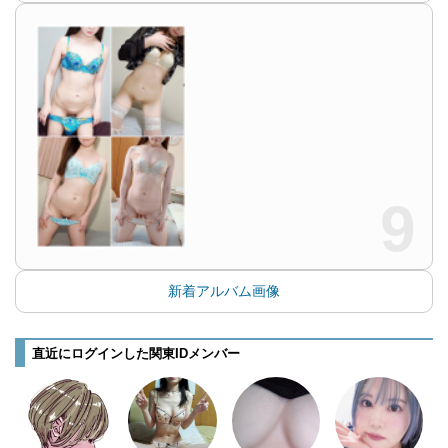
9
新着アルバム画像
直近にログインした関東IDメンバー