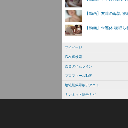
マイページ
ID友達検索
総合タイムライン
プロフィール動画
地域別掲示板アダコミ
ナンネット総合ナビ