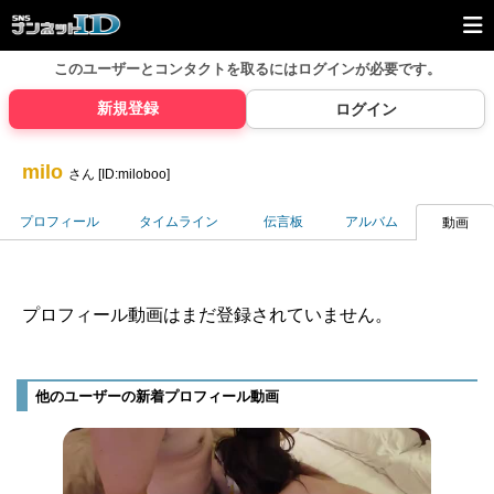
このユーザーとコンタクトを取るには
ログインが必要です。
新規登録
ログイン
milo
さん [ID:miloboo]
プロフィール
タイムライン
伝言板
アルバム
動画
プロフィール動画はまだ登録されていません。
他のユーザーの新着プロフィール動画