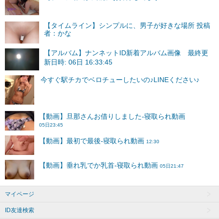
【タイムライン】シンプルに、男子が好きな場所 投稿
者：かな
【アルバム】ナンネットID新着アルバム画像 最終更
新日時: 06日 16:33:45
マイページ
ID友達検索