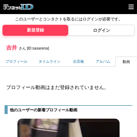
このユーザーとコンタクトを取るには
ログインが必要です。
新規登録
ログイン
吉井
さん [ID:sasarena]
プロフィール
タイムライン
伝言板
アルバム
動画
プロフィール動画はまだ登録されていません。
他のユーザーの新着プロフィール動画