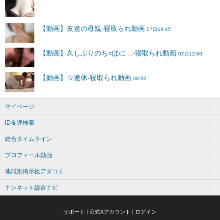
マイページ
ID友達検索
総合タイムライン
プロフィール動画
地域別掲示板アダコミ
ナンネット総合ナビ
サポート
|
公式Xアカウント
|
ログイン