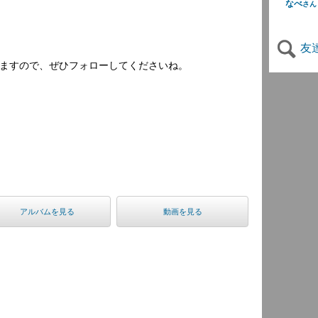
なべ
さん
友
知をしますので、ぜひフォローしてくださいね。
アルバムを見る
動画を見る