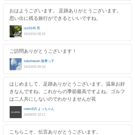
おはようございます。 足跡ありがとうございます。
思い出に残る旅行ができるといいですね。
ryo3145 亮
24/10/10 08:15
ご訪問ありがとうございます！
satumasan 薩摩っ子
24/10/03 09:10
はじめまして、足跡ありがとうございます。温泉お好
きなんですね。これからの季節最高ですよね。ゴルフ
は二人共にしないのでわかりませんが萇
roten315 よっちゃん
24/09/25 10:17
こちらこそ、伝言ありがとうございます。