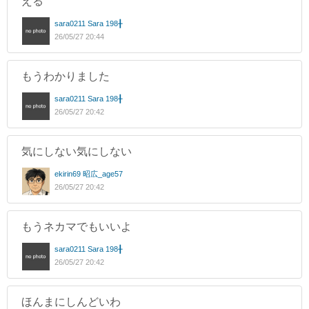
える
sara0211 Sara 198╂
26/05/27 20:44
もうわかりました
sara0211 Sara 198╂
26/05/27 20:42
気にしない気にしない
ekirin69 昭広_age57
26/05/27 20:42
もうネカマでもいいよ
sara0211 Sara 198╂
26/05/27 20:42
ほんまにしんどいわ