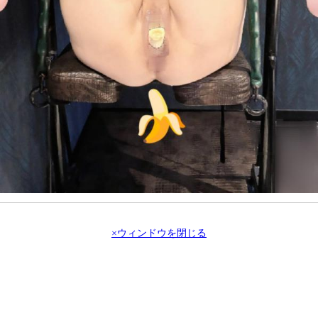
×ウィンドウを閉じる