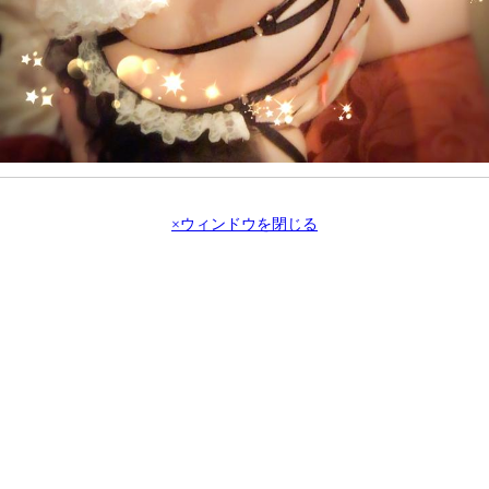
×ウィンドウを閉じる