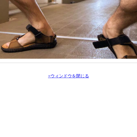
×ウィンドウを閉じる