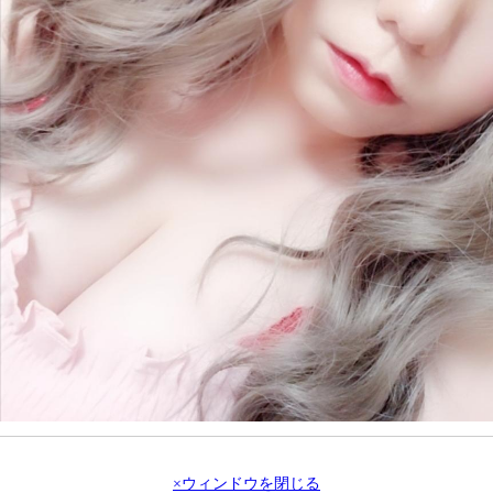
×ウィンドウを閉じる