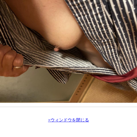
×ウィンドウを閉じる