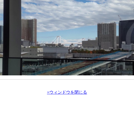
×ウィンドウを閉じる