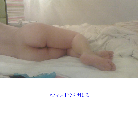
×ウィンドウを閉じる