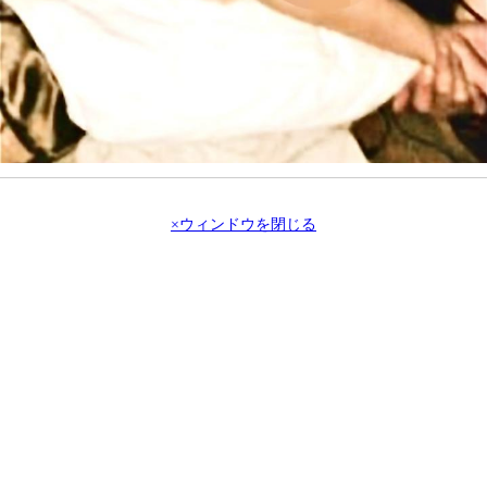
×ウィンドウを閉じる