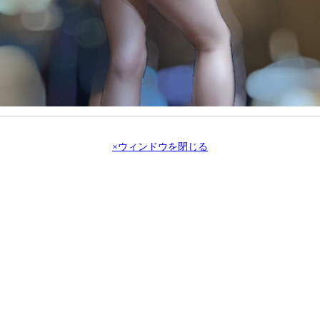
×ウィンドウを閉じる