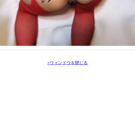
×ウィンドウを閉じる