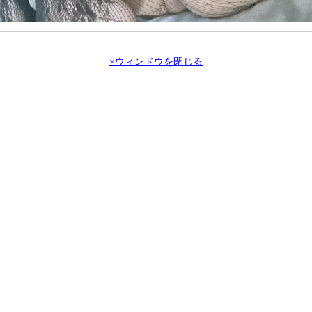
×ウィンドウを閉じる