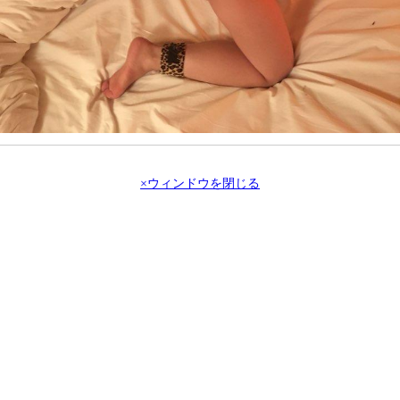
×ウィンドウを閉じる