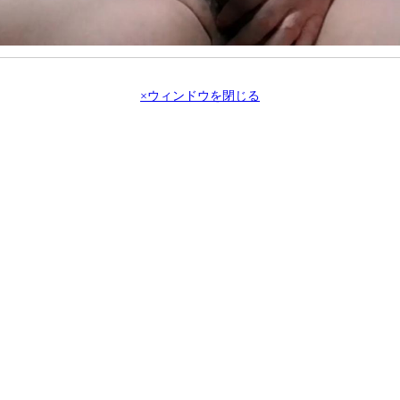
×ウィンドウを閉じる