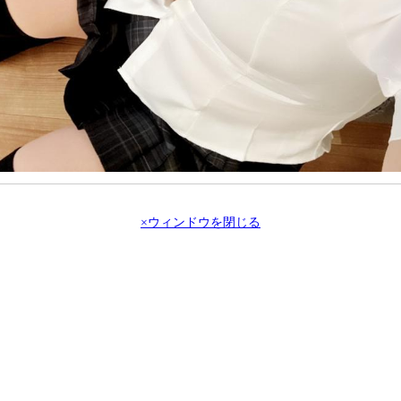
×ウィンドウを閉じる