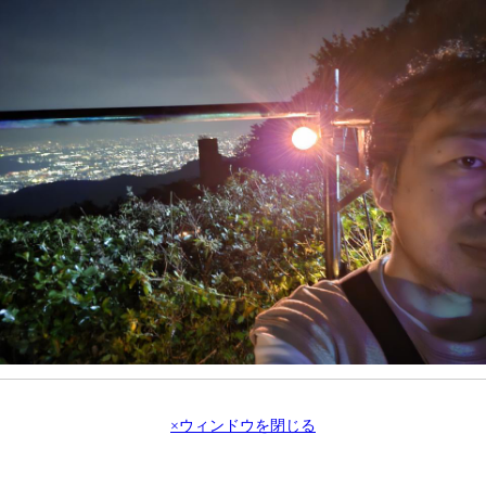
×ウィンドウを閉じる