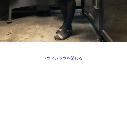
×ウィンドウを閉じる