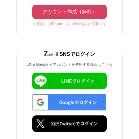
アカウント作成（無料）
※登録にはiPhone、Android端末が必要です
SNSでログイン
LINE Google X アカウントを使用する場合はこちら