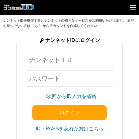
ナンネットIDを取得するとナンネットの様々なサービスをご利用いただけます。 まだ
お持ちでない方は
こちら
からアカウントを作成してください。
ナンネットIDにログイン
次回からID入力を省略
ID・PASSを忘れた方はこちら