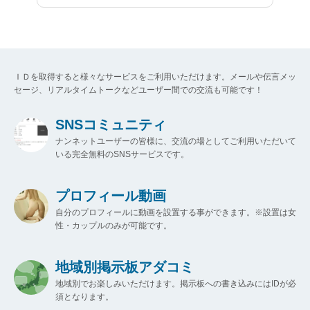
ＩＤを取得すると様々なサービスをご利用いただけます。メールや伝言メッ
セージ、リアルタイムトークなどユーザー間での交流も可能です！
SNSコミュニティ
ナンネットユーザーの皆様に、交流の場としてご利用いただいて
いる完全無料のSNSサービスです。
プロフィール動画
自分のプロフィールに動画を設置する事ができます。※設置は女
性・カップルのみが可能です。
地域別掲示板アダコミ
地域別でお楽しみいただけます。掲示板への書き込みにはIDが必
須となります。