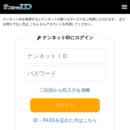
ナンネットIDを取得するとナンネットの様々なサービスをご利用いただけます。 まだ
お持ちでない方は
こちら
からアカウントを作成してください。
ナンネットIDにログイン
次回からID入力を省略
ID・PASSを忘れた方はこちら