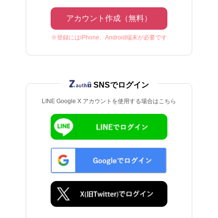
アカウント作成（無料）
※登録にはiPhone、Android端末が必要です
SNSでログイン
LINE Google X アカウントを使用する場合はこちら