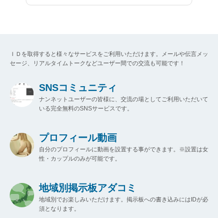
ＩＤを取得すると様々なサービスをご利用いただけます。メールや伝言メッ
セージ、リアルタイムトークなどユーザー間での交流も可能です！
SNSコミュニティ
ナンネットユーザーの皆様に、交流の場としてご利用いただいて
いる完全無料のSNSサービスです。
プロフィール動画
自分のプロフィールに動画を設置する事ができます。※設置は女
性・カップルのみが可能です。
地域別掲示板アダコミ
地域別でお楽しみいただけます。掲示板への書き込みにはIDが必
須となります。