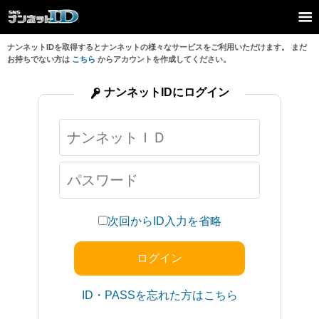
ナンネットIDを取得するとナンネットの様々なサービスをご利用いただけます。 まだ
お持ちでない方は
こちら
からアカウントを作成してください。
ナンネットIDにログイン
次回からID入力を省略
ID・PASSを忘れた方はこちら