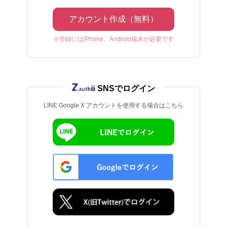
アカウント作成（無料）
※登録にはiPhone、Android端末が必要です
SNSでログイン
LINE Google X アカウントを使用する場合はこちら