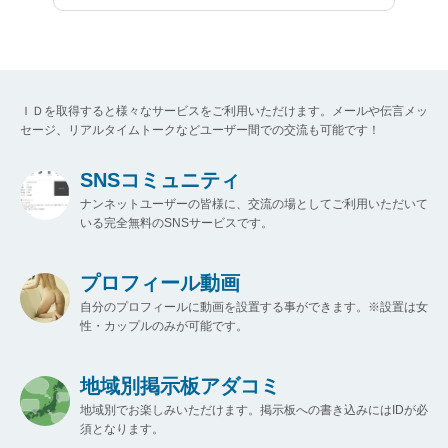
ＩＤを取得すると様々なサービスをご利用いただけます。メールや伝言メッ
セージ、リアルタイムトークなどユーザー間での交流も可能です！
SNSコミュニティ
ナンネットユーザーの皆様に、交流の場としてご利用いただいて
いる完全無料のSNSサービスです。
プロフィール動画
自分のプロフィールに動画を設置する事ができます。※設置は女
性・カップルのみが可能です。
地域別掲示板アダコミ
地域別でお楽しみいただけます。掲示板への書き込みにはIDが必
須となります。