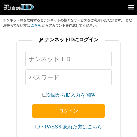
ナンネットIDを取得するとナンネットの様々なサービスをご利用いただけます。 まだ
お持ちでない方は
こちら
からアカウントを作成してください。
ナンネットIDにログイン
次回からID入力を省略
ID・PASSを忘れた方はこちら