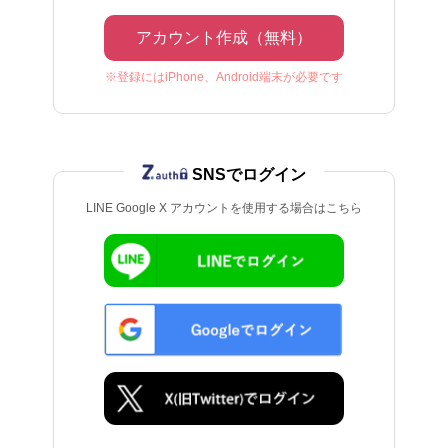
アカウント作成（無料）
※登録にはiPhone、Android端末が必要です
SNSでログイン
LINE Google X アカウントを使用する場合はこちら