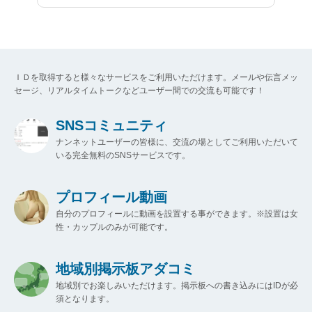
ＩＤを取得すると様々なサービスをご利用いただけます。メールや伝言メッ
セージ、リアルタイムトークなどユーザー間での交流も可能です！
SNSコミュニティ
ナンネットユーザーの皆様に、交流の場としてご利用いただいて
いる完全無料のSNSサービスです。
プロフィール動画
自分のプロフィールに動画を設置する事ができます。※設置は女
性・カップルのみが可能です。
地域別掲示板アダコミ
地域別でお楽しみいただけます。掲示板への書き込みにはIDが必
須となります。