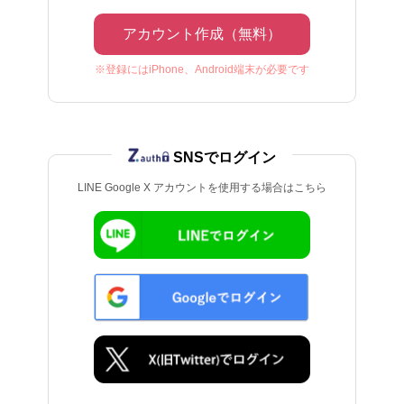
アカウント作成（無料）
※登録にはiPhone、Android端末が必要です
SNSでログイン
LINE Google X アカウントを使用する場合はこちら