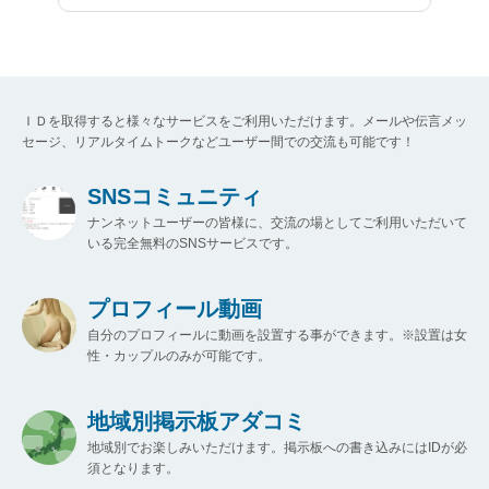
ＩＤを取得すると様々なサービスをご利用いただけます。メールや伝言メッ
セージ、リアルタイムトークなどユーザー間での交流も可能です！
SNSコミュニティ
ナンネットユーザーの皆様に、交流の場としてご利用いただいて
いる完全無料のSNSサービスです。
プロフィール動画
自分のプロフィールに動画を設置する事ができます。※設置は女
性・カップルのみが可能です。
地域別掲示板アダコミ
地域別でお楽しみいただけます。掲示板への書き込みにはIDが必
須となります。