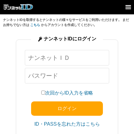
ナンネットIDを取得するとナンネットの様々なサービスをご利用いただけます。 まだ
お持ちでない方は
こちら
からアカウントを作成してください。
ナンネットIDにログイン
次回からID入力を省略
ID・PASSを忘れた方はこちら