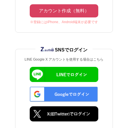
アカウント作成（無料）
※登録にはiPhone、Android端末が必要です
SNSでログイン
LINE Google X アカウントを使用する場合はこちら