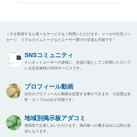
ＩＤを取得すると様々なサービスをご利用いただけます。メールや伝言メッ
セージ、リアルタイムトークなどユーザー間での交流も可能です！
SNSコミュニティ
ナンネットユーザーの皆様に、交流の場としてご利用いただいて
いる完全無料のSNSサービスです。
プロフィール動画
自分のプロフィールに動画を設置する事ができます。※設置は女
性・カップルのみが可能です。
地域別掲示板アダコミ
地域別でお楽しみいただけます。掲示板への書き込みにはIDが必
須となります。