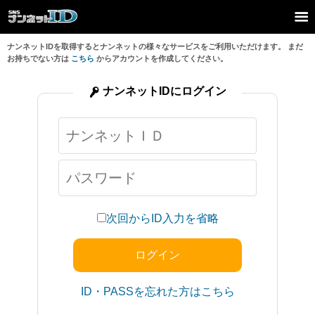
ナンネットIDを取得するとナンネットの様々なサービスをご利用いただけます。 まだ
お持ちでない方は
こちら
からアカウントを作成してください。
ナンネットIDにログイン
次回からID入力を省略
ID・PASSを忘れた方はこちら