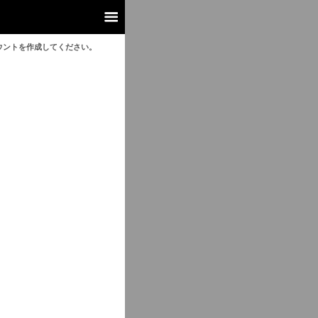
ウントを作成してください。