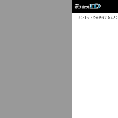
ナンネットIDを取得するとナ