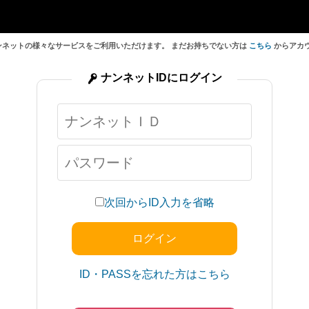
ンネットの様々なサービスをご利用いただけます。 まだお持ちでない方は
こちら
からアカ
ナンネットIDにログイン
次回からID入力を省略
ID・PASSを忘れた方はこちら