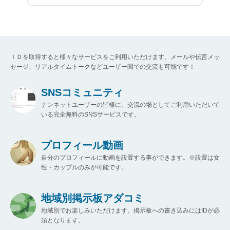
ＩＤを取得すると様々なサービスをご利用いただけます。メールや伝言メッ
セージ、リアルタイムトークなどユーザー間での交流も可能です！
SNSコミュニティ
ナンネットユーザーの皆様に、交流の場としてご利用いただいて
いる完全無料のSNSサービスです。
プロフィール動画
自分のプロフィールに動画を設置する事ができます。※設置は女
性・カップルのみが可能です。
地域別掲示板アダコミ
地域別でお楽しみいただけます。掲示板への書き込みにはIDが必
須となります。