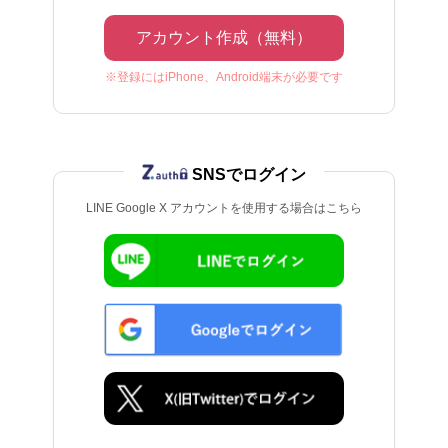
アカウント作成（無料）
※登録にはiPhone、Android端末が必要です
SNSでログイン
LINE Google X アカウントを使用する場合はこちら