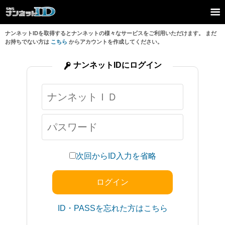
ナンネットIDを取得するとナンネットの様々なサービスをご利用いただけます。 まだ
お持ちでない方は
こちら
からアカウントを作成してください。
ナンネットIDにログイン
次回からID入力を省略
ID・PASSを忘れた方はこちら