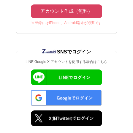
アカウント作成（無料）
※登録にはiPhone、Android端末が必要です
SNSでログイン
LINE Google X アカウントを使用する場合はこちら