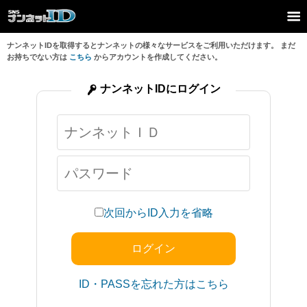
ナンネットIDを取得するとナンネットの様々なサービスをご利用いただけます。 まだ
お持ちでない方は
こちら
からアカウントを作成してください。
ナンネットIDにログイン
次回からID入力を省略
ID・PASSを忘れた方はこちら