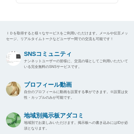
ＩＤを取得すると様々なサービスをご利用いただけます。メールや伝言メッ
セージ、リアルタイムトークなどユーザー間での交流も可能です！
SNSコミュニティ
ナンネットユーザーの皆様に、交流の場としてご利用いただいて
いる完全無料のSNSサービスです。
プロフィール動画
自分のプロフィールに動画を設置する事ができます。※設置は女
性・カップルのみが可能です。
地域別掲示板アダコミ
地域別でお楽しみいただけます。掲示板への書き込みにはIDが必
須となります。