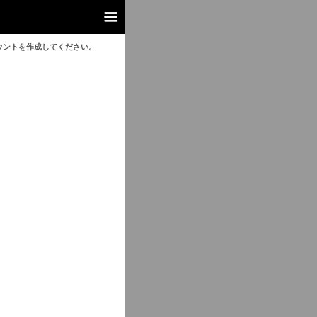
ウントを作成してください。