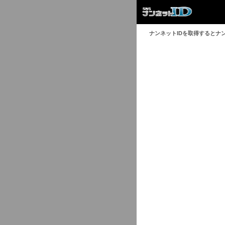
ナンネットIDを取得するとナ