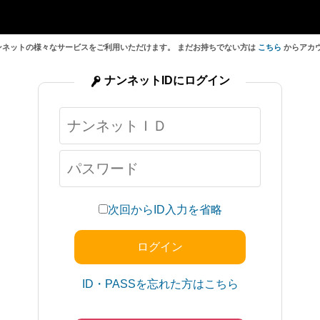
ンネットの様々なサービスをご利用いただけます。 まだお持ちでない方は
こちら
からアカ
ナンネットIDにログイン
次回からID入力を省略
ID・PASSを忘れた方はこちら