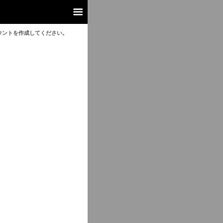
ウントを作成してください。