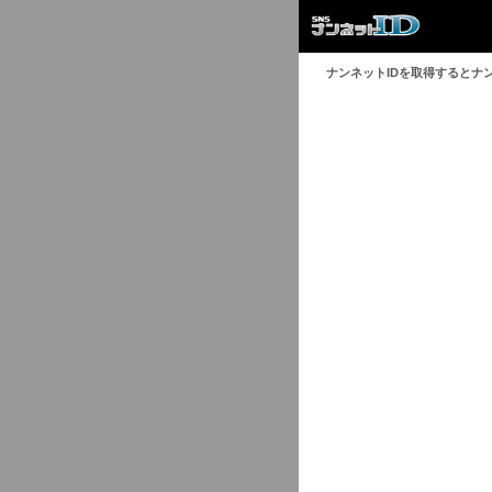
ナンネットIDを取得するとナ