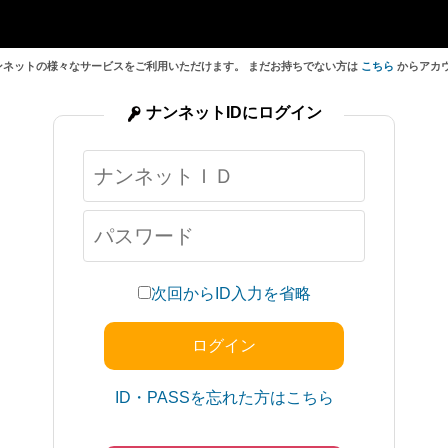
ンネットの様々なサービスをご利用いただけます。 まだお持ちでない方は
こちら
からアカ
ナンネットIDにログイン
次回からID入力を省略
ID・PASSを忘れた方はこちら