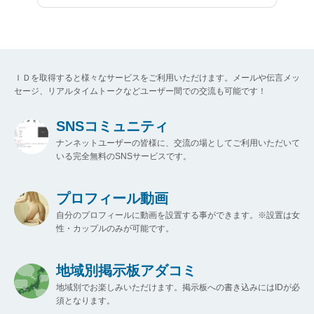
ＩＤを取得すると様々なサービスをご利用いただけます。メールや伝言メッ
セージ、リアルタイムトークなどユーザー間での交流も可能です！
SNSコミュニティ
ナンネットユーザーの皆様に、交流の場としてご利用いただいて
いる完全無料のSNSサービスです。
プロフィール動画
自分のプロフィールに動画を設置する事ができます。※設置は女
性・カップルのみが可能です。
地域別掲示板アダコミ
地域別でお楽しみいただけます。掲示板への書き込みにはIDが必
須となります。