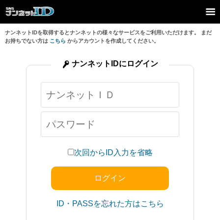
ナンネットIDを取得するとナンネットの様々なサービスをご利用いただけます。 まだ
お持ちでない方は
こちら
からアカウントを作成してください。
ナンネットIDにログイン
次回からID入力を省略
ID・PASSを忘れた方はこちら