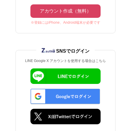
アカウント作成（無料）
※登録にはiPhone、Android端末が必要です
SNSでログイン
LINE Google X アカウントを使用する場合はこちら