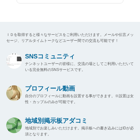
ＩＤを取得すると様々なサービスをご利用いただけます。メールや伝言メッ
セージ、リアルタイムトークなどユーザー間での交流も可能です！
SNSコミュニティ
ナンネットユーザーの皆様に、交流の場としてご利用いただいて
いる完全無料のSNSサービスです。
プロフィール動画
自分のプロフィールに動画を設置する事ができます。※設置は女
性・カップルのみが可能です。
地域別掲示板アダコミ
地域別でお楽しみいただけます。掲示板への書き込みにはIDが必
須となります。