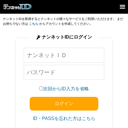
ナンネットIDを取得するとナンネットの様々なサービスをご利用いただけます。 まだ
お持ちでない方は
こちら
からアカウントを作成してください。
ナンネットIDにログイン
次回からID入力を省略
ID・PASSを忘れた方はこちら