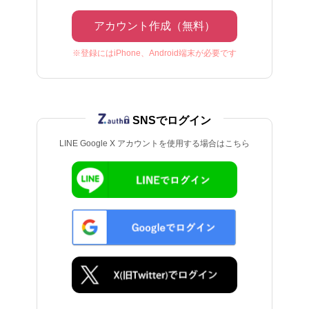
アカウント作成（無料）
※登録にはiPhone、Android端末が必要です
SNSでログイン
LINE Google X アカウントを使用する場合はこちら