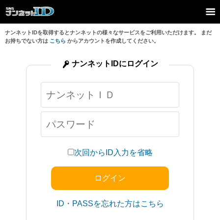
ナンネットIDを取得するとナンネットの様々なサービスをご利用いただけます。 まだ
お持ちでない方は
こちら
からアカウントを作成してください。
ナンネットIDにログイン
次回からID入力を省略
ID・PASSを忘れた方はこちら