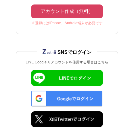
アカウント作成（無料）
※登録にはiPhone、Android端末が必要です
SNSでログイン
LINE Google X アカウントを使用する場合はこちら