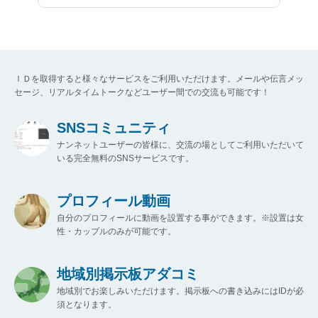
ＩＤを取得すると様々なサービスをご利用いただけます。メールや伝言メッ
セージ、リアルタイムトークなどユーザー間での交流も可能です！
SNSコミュニティ
ナンネットユーザーの皆様に、交流の場としてご利用いただいて
いる完全無料のSNSサービスです。
プロフィール動画
自分のプロフィールに動画を設置する事ができます。※設置は女
性・カップルのみが可能です。
地域別掲示板アダコミ
地域別でお楽しみいただけます。掲示板への書き込みにはIDが必
須となります。