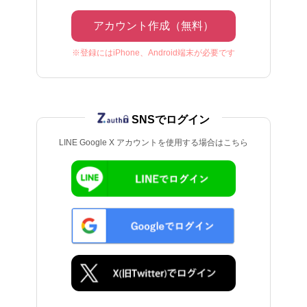
アカウント作成（無料）
※登録にはiPhone、Android端末が必要です
SNSでログイン
LINE Google X アカウントを使用する場合はこちら