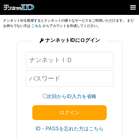
ナンネットIDを取得するとナンネットの様々なサービスをご利用いただけます。 まだ
お持ちでない方は
こちら
からアカウントを作成してください。
ナンネットIDにログイン
次回からID入力を省略
ID・PASSを忘れた方はこちら