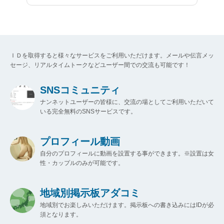
ＩＤを取得すると様々なサービスをご利用いただけます。メールや伝言メッ
セージ、リアルタイムトークなどユーザー間での交流も可能です！
SNSコミュニティ
ナンネットユーザーの皆様に、交流の場としてご利用いただいて
いる完全無料のSNSサービスです。
プロフィール動画
自分のプロフィールに動画を設置する事ができます。※設置は女
性・カップルのみが可能です。
地域別掲示板アダコミ
地域別でお楽しみいただけます。掲示板への書き込みにはIDが必
須となります。