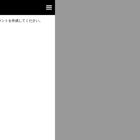
ウントを作成してください。