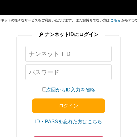
ンネットの様々なサービスをご利用いただけます。 まだお持ちでない方は
こちら
からアカ
ナンネットIDにログイン
次回からID入力を省略
ID・PASSを忘れた方はこちら