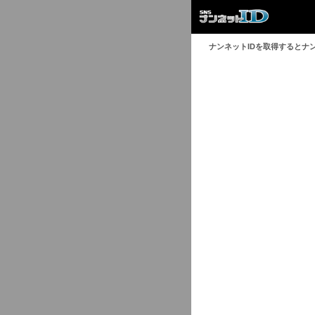
ナンネットIDを取得するとナ