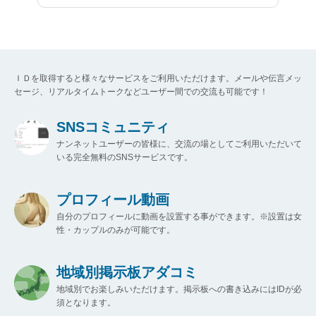
ＩＤを取得すると様々なサービスをご利用いただけます。メールや伝言メッ
セージ、リアルタイムトークなどユーザー間での交流も可能です！
SNSコミュニティ
ナンネットユーザーの皆様に、交流の場としてご利用いただいて
いる完全無料のSNSサービスです。
プロフィール動画
自分のプロフィールに動画を設置する事ができます。※設置は女
性・カップルのみが可能です。
地域別掲示板アダコミ
地域別でお楽しみいただけます。掲示板への書き込みにはIDが必
須となります。