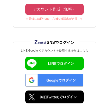
アカウント作成（無料）
※登録にはiPhone、Android端末が必要です
SNSでログイン
LINE Google X アカウントを使用する場合はこちら