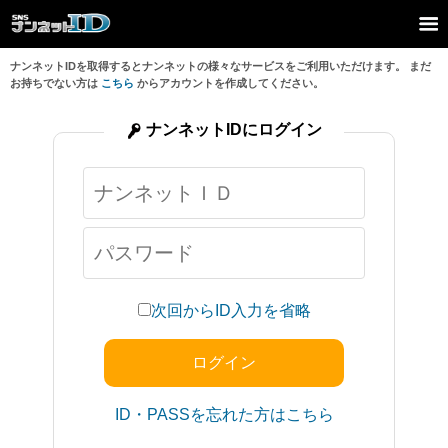
ナンネットIDを取得するとナンネットの様々なサービスをご利用いただけます。 まだ
お持ちでない方は
こちら
からアカウントを作成してください。
ナンネットIDにログイン
次回からID入力を省略
ID・PASSを忘れた方はこちら