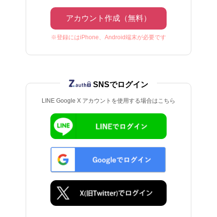
アカウント作成（無料）
※登録にはiPhone、Android端末が必要です
SNSでログイン
LINE Google X アカウントを使用する場合はこちら