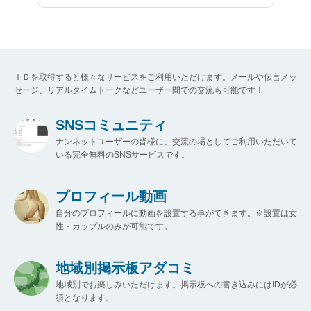
ＩＤを取得すると様々なサービスをご利用いただけます。メールや伝言メッ
セージ、リアルタイムトークなどユーザー間での交流も可能です！
SNSコミュニティ
ナンネットユーザーの皆様に、交流の場としてご利用いただいて
いる完全無料のSNSサービスです。
プロフィール動画
自分のプロフィールに動画を設置する事ができます。※設置は女
性・カップルのみが可能です。
地域別掲示板アダコミ
地域別でお楽しみいただけます。掲示板への書き込みにはIDが必
須となります。