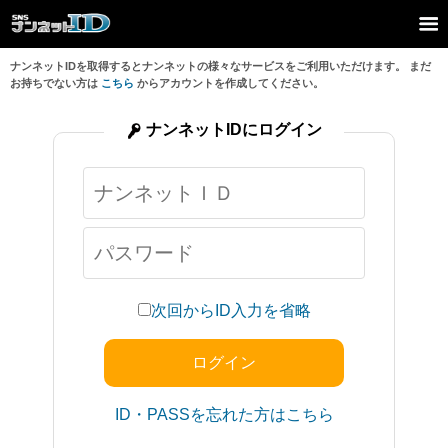
ナンネットIDを取得するとナンネットの様々なサービスをご利用いただけます。 まだ
お持ちでない方は
こちら
からアカウントを作成してください。
ナンネットIDにログイン
次回からID入力を省略
ID・PASSを忘れた方はこちら