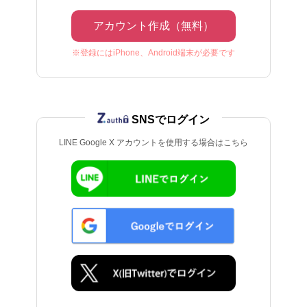
アカウント作成（無料）
※登録にはiPhone、Android端末が必要です
SNSでログイン
LINE Google X アカウントを使用する場合はこちら