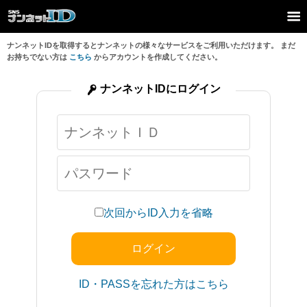
ナンネットIDを取得するとナンネットの様々なサービスをご利用いただけます。 まだ
お持ちでない方は
こちら
からアカウントを作成してください。
ナンネットIDにログイン
次回からID入力を省略
ID・PASSを忘れた方はこちら