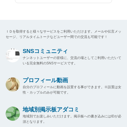
ＩＤを取得すると様々なサービスをご利用いただけます。メールや伝言メッ
セージ、リアルタイムトークなどユーザー間での交流も可能です！
SNSコミュニティ
ナンネットユーザーの皆様に、交流の場としてご利用いただいて
いる完全無料のSNSサービスです。
プロフィール動画
自分のプロフィールに動画を設置する事ができます。※設置は女
性・カップルのみが可能です。
地域別掲示板アダコミ
地域別でお楽しみいただけます。掲示板への書き込みにはIDが必
須となります。