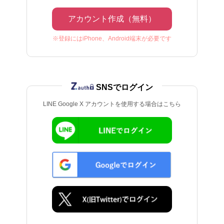
アカウント作成（無料）
※登録にはiPhone、Android端末が必要です
SNSでログイン
LINE Google X アカウントを使用する場合はこちら