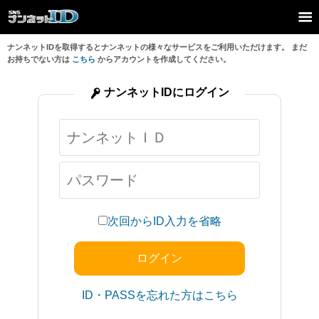
ナンネットIDを取得するとナンネットの様々なサービスをご利用いただけます。 まだ
お持ちでない方は
こちら
からアカウントを作成してください。
ナンネットIDにログイン
次回からID入力を省略
ID・PASSを忘れた方はこちら