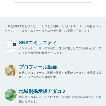
ＩＤを取得すると様々なサービスをご利用いただけます。メールや伝言メッ
セージ、リアルタイムトークなどユーザー間での交流も可能です！
SNSコミュニティ
ナンネットユーザーの皆様に、交流の場としてご利用いただいて
いる完全無料のSNSサービスです。
プロフィール動画
自分のプロフィールに動画を設置する事ができます。※設置は女
性・カップルのみが可能です。
地域別掲示板アダコミ
地域別でお楽しみいただけます。掲示板への書き込みにはIDが必
須となります。