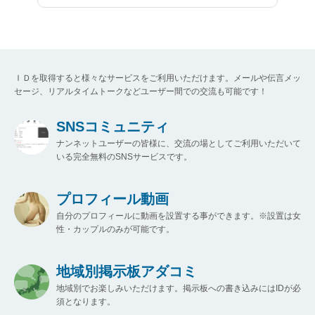
ＩＤを取得すると様々なサービスをご利用いただけます。メールや伝言メッ
セージ、リアルタイムトークなどユーザー間での交流も可能です！
SNSコミュニティ
ナンネットユーザーの皆様に、交流の場としてご利用いただいて
いる完全無料のSNSサービスです。
プロフィール動画
自分のプロフィールに動画を設置する事ができます。※設置は女
性・カップルのみが可能です。
地域別掲示板アダコミ
地域別でお楽しみいただけます。掲示板への書き込みにはIDが必
須となります。