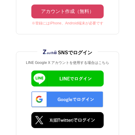
アカウント作成（無料）
※登録にはiPhone、Android端末が必要です
SNSでログイン
LINE Google X アカウントを使用する場合はこちら