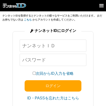
ナンネットIDを取得するとナンネットの様々なサービスをご利用いただけます。 まだ
お持ちでない方は
こちら
からアカウントを作成してください。
ナンネットIDにログイン
次回からID入力を省略
ID・PASSを忘れた方はこちら