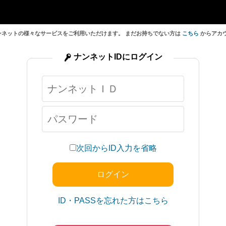
ンネットの様々なサービスをご利用いただけます。 まだお持ちでない方は
こちら
からアカ
ナンネットIDにログイン
次回からID入力を省略
ID・PASSを忘れた方はこちら