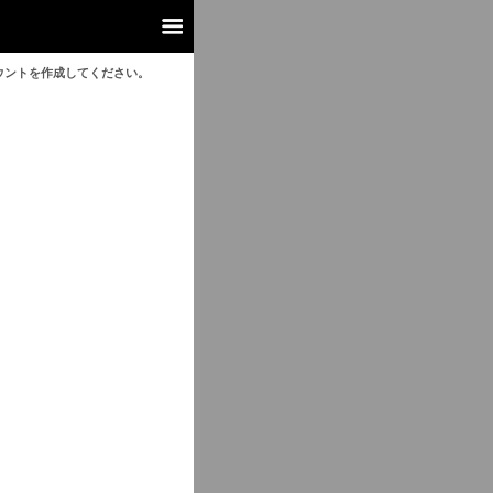
ウントを作成してください。