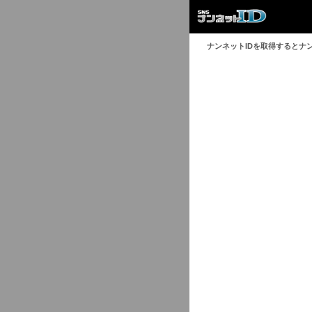
ナンネットIDを取得するとナ