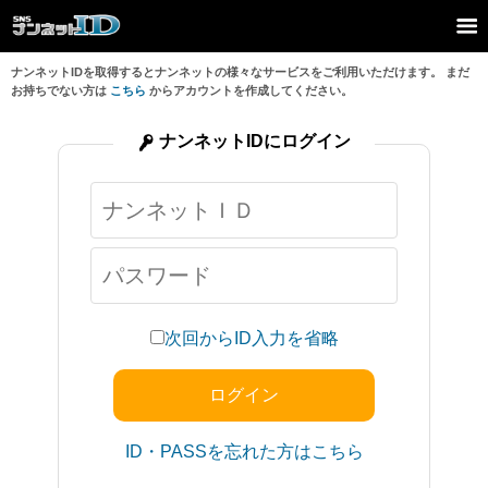
ナンネットIDを取得するとナンネットの様々なサービスをご利用いただけます。 まだ
お持ちでない方は
こちら
からアカウントを作成してください。
ナンネットIDにログイン
次回からID入力を省略
ID・PASSを忘れた方はこちら