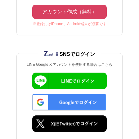
アカウント作成（無料）
※登録にはiPhone、Android端末が必要です
SNSでログイン
LINE Google X アカウントを使用する場合はこちら