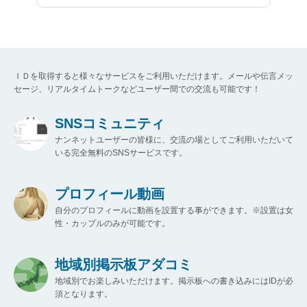
ＩＤを取得すると様々なサービスをご利用いただけます。メールや伝言メッ
セージ、リアルタイムトークなどユーザー間での交流も可能です！
SNSコミュニティ
ナンネットユーザーの皆様に、交流の場としてご利用いただいて
いる完全無料のSNSサービスです。
プロフィール動画
自分のプロフィールに動画を設置する事ができます。※設置は女
性・カップルのみが可能です。
地域別掲示板アダコミ
地域別でお楽しみいただけます。掲示板への書き込みにはIDが必
須となります。