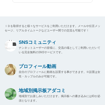
ＩＤを取得すると様々なサービスをご利用いただけます。メールや伝言メッ
セージ、リアルタイムトークなどユーザー間での交流も可能です！
SNSコミュニティ
ナンネットユーザーの皆様に、交流の場としてご利用いただいて
いる完全無料のSNSサービスです。
プロフィール動画
自分のプロフィールに動画を設置する事ができます。※設置は女
性・カップルのみが可能です。
地域別掲示板アダコミ
地域別でお楽しみいただけます。掲示板への書き込みにはIDが必
須となります。