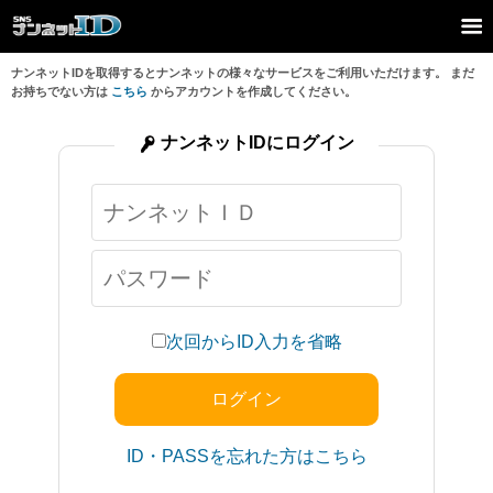
ナンネットIDを取得するとナンネットの様々なサービスをご利用いただけます。 まだ
お持ちでない方は
こちら
からアカウントを作成してください。
ナンネットIDにログイン
次回からID入力を省略
ID・PASSを忘れた方はこちら