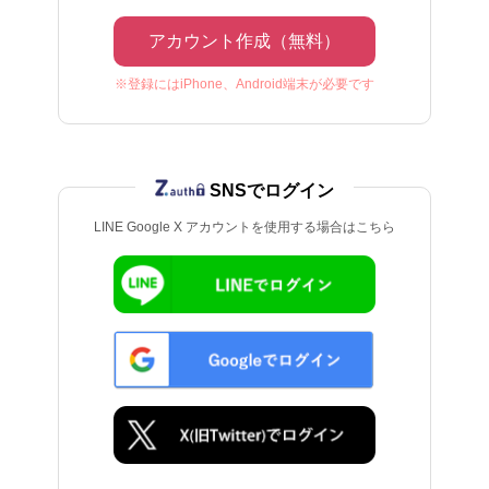
アカウント作成（無料）
※登録にはiPhone、Android端末が必要です
SNSでログイン
LINE Google X アカウントを使用する場合はこちら