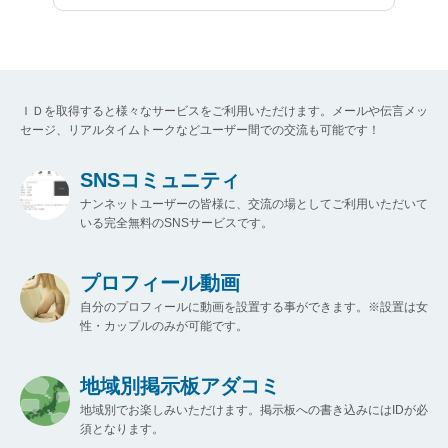
ＩＤを取得すると様々なサービスをご利用いただけます。メールや伝言メッ
セージ、リアルタイムトークなどユーザー間での交流も可能です！
SNSコミュニティ
ナンネットユーザーの皆様に、交流の場としてご利用いただいて
いる完全無料のSNSサービスです。
プロフィール動画
自分のプロフィールに動画を設置する事ができます。※設置は女
性・カップルのみが可能です。
地域別掲示板アダコミ
地域別でお楽しみいただけます。掲示板への書き込みにはIDが必
須となります。