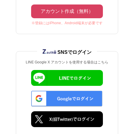
アカウント作成（無料）
※登録にはiPhone、Android端末が必要です
SNSでログイン
LINE Google X アカウントを使用する場合はこちら