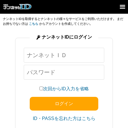
ナンネットIDを取得するとナンネットの様々なサービスをご利用いただけます。 まだ
お持ちでない方は
こちら
からアカウントを作成してください。
ナンネットIDにログイン
次回からID入力を省略
ID・PASSを忘れた方はこちら